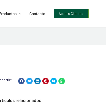
Productos
Contacto
Acceso Clientes
partir:
rtículos relacionados