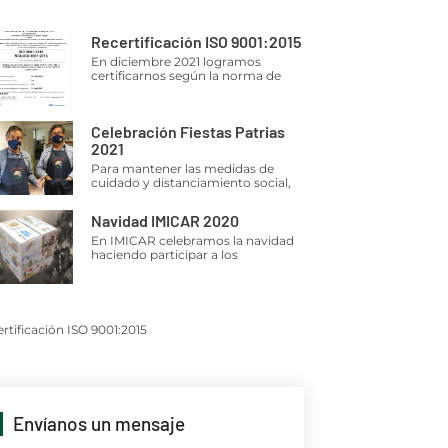
Recertificación ISO 9001:2015
En diciembre 2021 logramos
certificarnos según la norma de
Celebración Fiestas Patrias
2021
Para mantener las medidas de
cuidado y distanciamiento social,
Navidad IMICAR 2020
En IMICAR celebramos la navidad
haciendo participar a los
rtificación ISO 9001:2015
Envíanos un mensaje