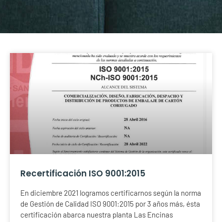
Página
Página
Página
Página
Recertificación ISO 9001:2015
En diciembre 2021 logramos certificarnos según la norma
de Gestión de Calidad ISO 9001:2015 por 3 años más, ésta
certificación abarca nuestra planta Las Encinas