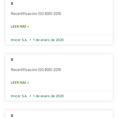
x
Recertificación ISO 9001:2015
LEER MÁS »
Imicar S.A.
1 de enero de 2020
x
Recertificación ISO 9001:2015
LEER MÁS »
Imicar S.A.
1 de enero de 2020
x