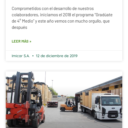
Comprometidos con el desarrollo de nuestros
colaboradores, iniciamos el 2018 el programa “Gradúate
de 4° Medio” y este año vemos con mucho orgullo, que
después
LEER MÁS »
Imicar S.A.
12 de diciembre de 2019