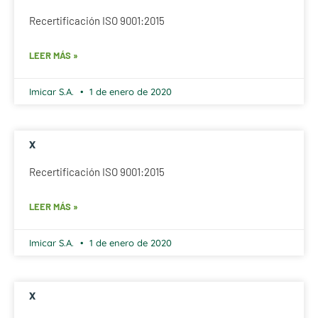
Recertificación ISO 9001:2015
LEER MÁS »
Imicar S.A.
1 de enero de 2020
x
Recertificación ISO 9001:2015
LEER MÁS »
Imicar S.A.
1 de enero de 2020
x