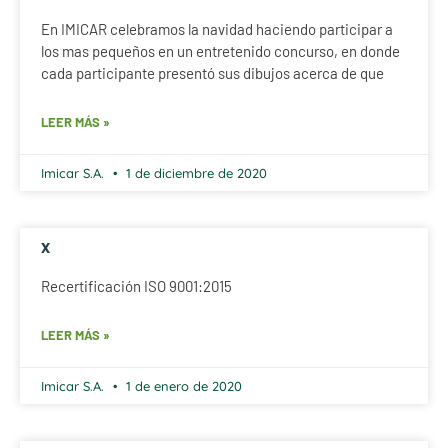
En IMICAR celebramos la navidad haciendo participar a
los mas pequeños en un entretenido concurso, en donde
cada participante presentó sus dibujos acerca de que
LEER MÁS »
Imicar S.A.
1 de diciembre de 2020
x
Recertificación ISO 9001:2015
LEER MÁS »
Imicar S.A.
1 de enero de 2020