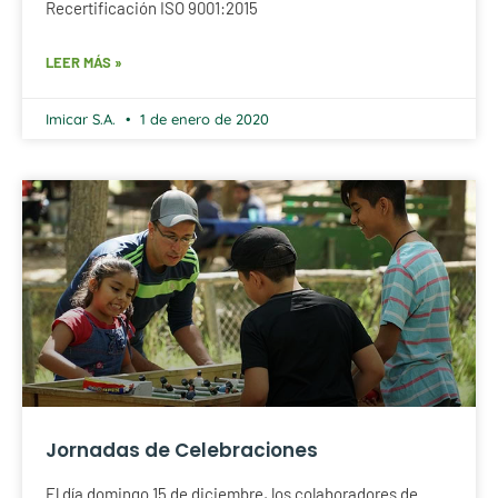
Recertificación ISO 9001:2015
LEER MÁS »
Imicar S.A.
1 de enero de 2020
Jornadas de Celebraciones
El día domingo 15 de diciembre, los colaboradores de