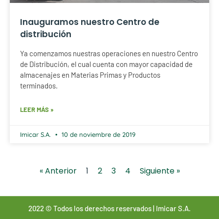
Inauguramos nuestro Centro de
distribución
Ya comenzamos nuestras operaciones en nuestro Centro
de Distribución, el cual cuenta con mayor capacidad de
almacenajes en Materias Primas y Productos
terminados.
LEER MÁS »
Imicar S.A.
10 de noviembre de 2019
« Anterior
1
2
3
4
Siguiente »
2022 © Todos los derechos reservados | Imicar S.A.