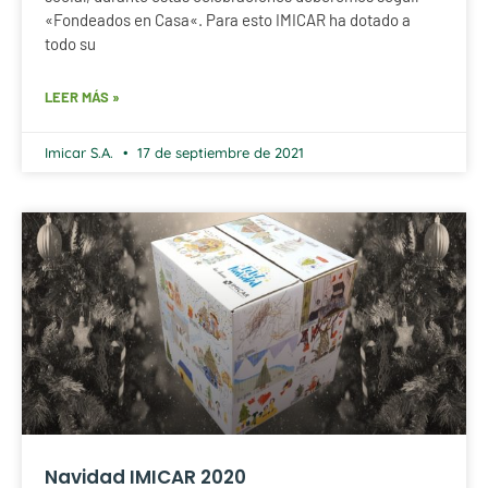
«Fondeados en Casa«. Para esto IMICAR ha dotado a
todo su
LEER MÁS »
Imicar S.A.
17 de septiembre de 2021
Navidad IMICAR 2020