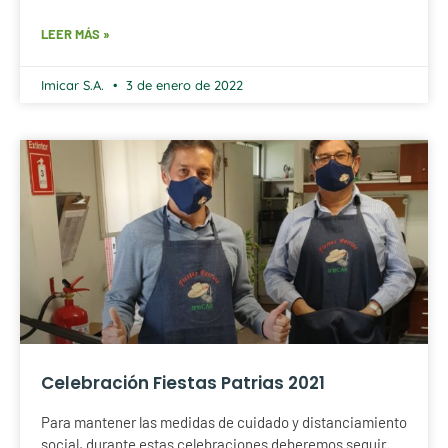
LEER MÁS »
Imicar S.A.
3 de enero de 2022
Celebración Fiestas Patrias 2021
Para mantener las medidas de cuidado y distanciamiento
social, durante estas celebraciones deberemos seguir