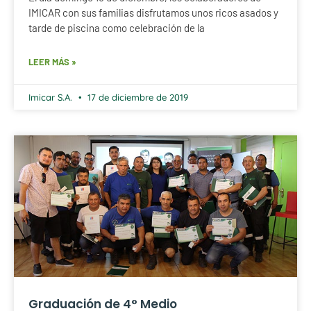
IMICAR con sus familias disfrutamos unos ricos asados y
tarde de piscina como celebración de la
LEER MÁS »
Imicar S.A.
17 de diciembre de 2019
Graduación de 4° Medio