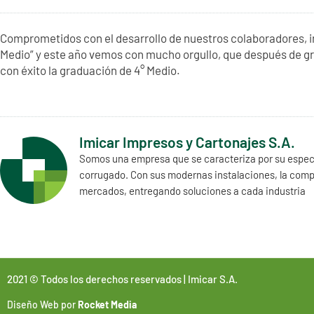
Comprometidos con el desarrollo de nuestros colaboradores, i
Medio” y este año vemos con mucho orgullo, que después de gr
con éxito la graduación de 4° Medio.
Imicar Impresos y Cartonajes S.A.
Somos una empresa que se caracteriza por su especi
corrugado. Con sus modernas instalaciones, la comp
mercados, entregando soluciones a cada industria
2021 © Todos los derechos reservados | Imicar S.A.
Diseño Web por
Rocket Media