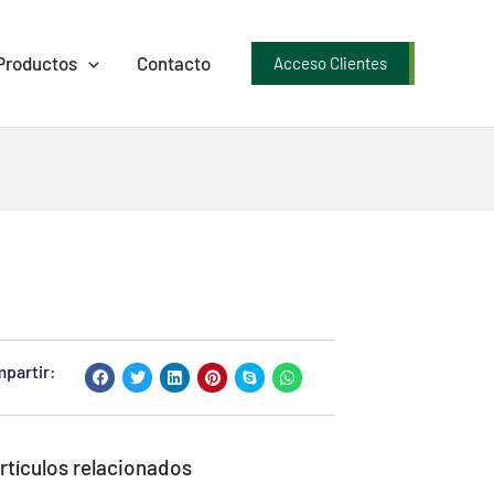
Productos
Contacto
Acceso Clientes
partir:
rtículos relacionados