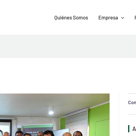
Quiénes Somos
Empresa
Com
A