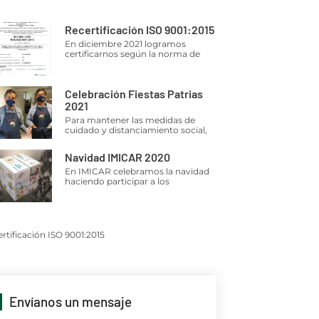
Recertificación ISO 9001:2015
En diciembre 2021 logramos
certificarnos según la norma de
Celebración Fiestas Patrias
2021
Para mantener las medidas de
cuidado y distanciamiento social,
Navidad IMICAR 2020
En IMICAR celebramos la navidad
haciendo participar a los
rtificación ISO 9001:2015
Envíanos un mensaje