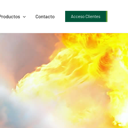
Productos
Contacto
Acceso Clientes