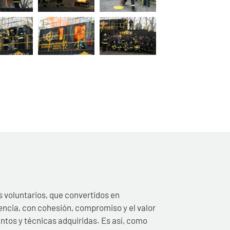
s voluntarios, que convertidos en
ncia, con cohesión, compromiso y el valor
tos y técnicas adquiridas. Es así, como