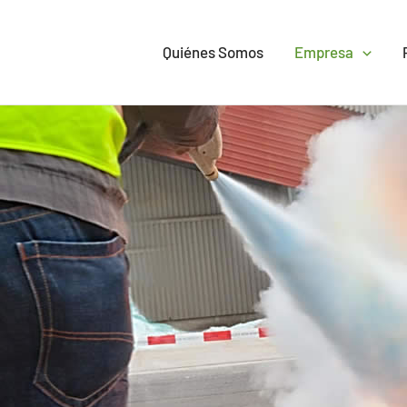
Quiénes Somos
Empresa