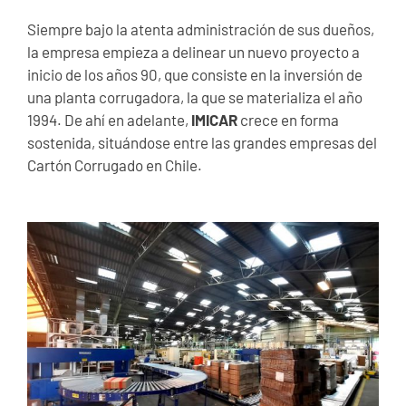
Siempre bajo la atenta administración de sus dueños,
la empresa empieza a delinear un nuevo proyecto a
inicio de los años 90, que consiste en la inversión de
una planta corrugadora, la que se materializa el año
1994. De ahí en adelante,
IMICAR
crece en forma
sostenida, situándose entre las grandes empresas del
Cartón Corrugado en Chile.