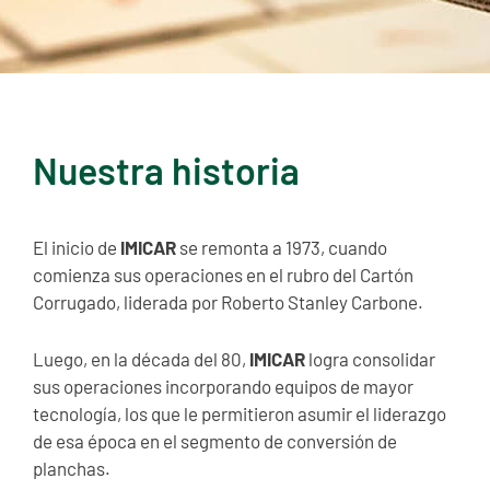
Nuestra historia
El inicio de
IMICAR
se remonta a 1973, cuando
comienza sus operaciones en el rubro del Cartón
Corrugado, liderada por Roberto Stanley Carbone.
Luego, en la década del 80,
IMICAR
logra consolidar
sus operaciones incorporando equipos de mayor
tecnología, los que le permitieron asumir el liderazgo
de esa época en el segmento de conversión de
planchas.