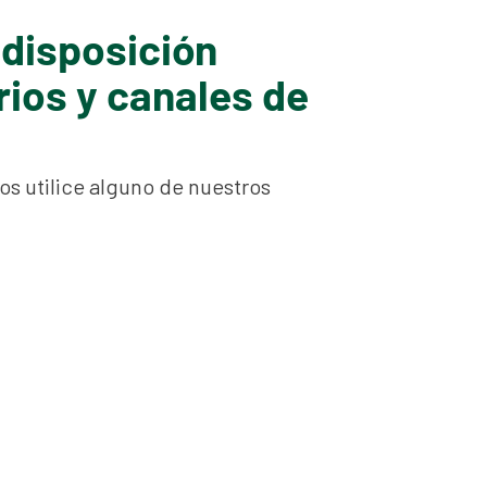
disposición
rios y canales de
os utilice alguno de nuestros