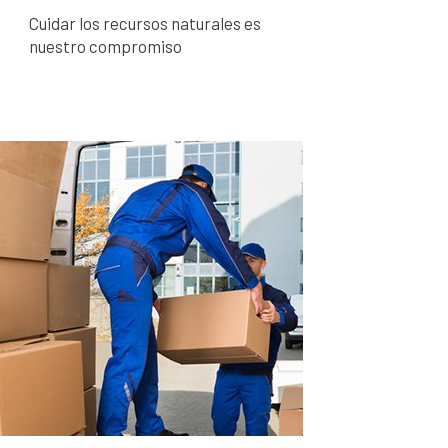
Cuidar los recursos naturales es
nuestro compromiso