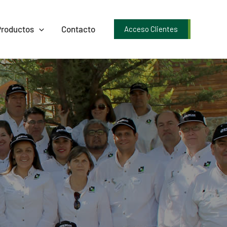
Productos
Contacto
Acceso Clientes