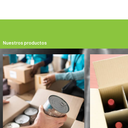
Nuestros productos