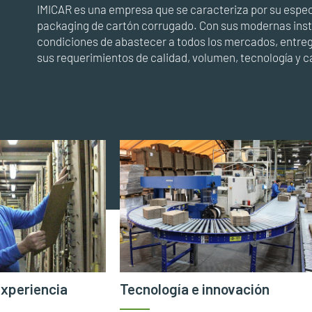
IMICAR es una empresa que se caracteriza por su especi
packaging de cartón corrugado. Con sus modernas inst
condiciones de abastecer a todos los mercados, entre
sus requerimientos de calidad, volumen, tecnología y ca
experiencia
Tecnología e innovación