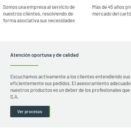
Somos una empresa al servicio de
Más de 45 años pr
nuestros clientes, resolviendo de
mercado del cart
forma asociativa sus necesidades
Atención oportuna y de calidad
Escuchamos activamente a los clientes entendiendo sus
eficientemente sus pedidos. El asesoramiento adecuado 
nuestros productos es un deber de los profesionales que
S.A.
Ver procesos