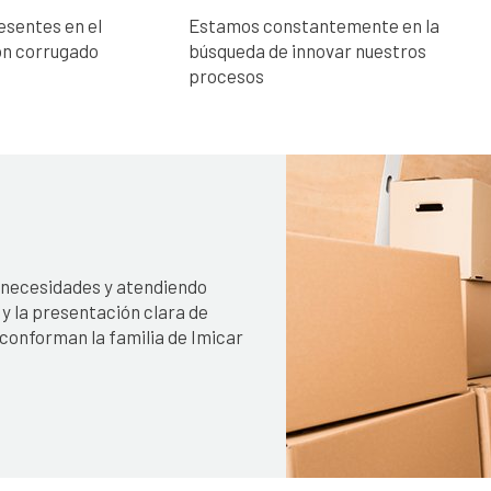
esentes en el
Estamos constantemente en la
ón corrugado
búsqueda de innovar nuestros
procesos
 necesidades y atendiendo
y la presentación clara de
 conforman la familia de Imicar