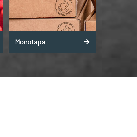
Monotapa