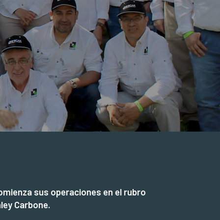
omienza sus operaciones en el rubro
nley Carbone.