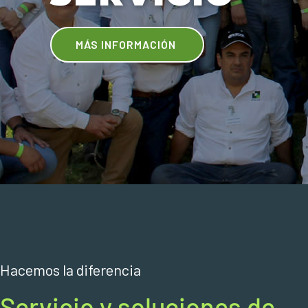
MÁS INFORMACIÓN
Hacemos la diferencia
Servicio y soluciones de