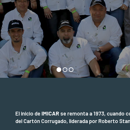
El inicio de
IMICAR
se remonta a 1973, cuando c
del Cartón Corrugado, liderada por Roberto Sta