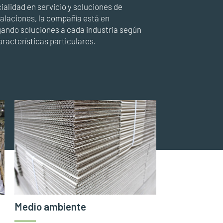
alidad en servicio y soluciones de
alaciones, la compañía está en
gando soluciones a cada industria según
racterísticas particulares.
Medio ambiente