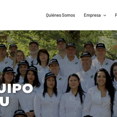
Quiénes Somos
Empresa
UIPO
TU