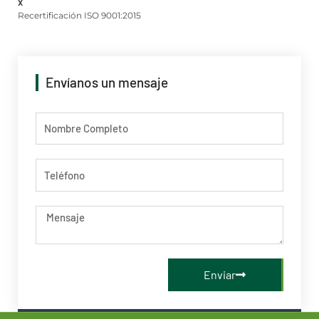
x
Recertificación ISO 9001:2015
Envíanos un mensaje
Nombre
Telefono
Mensaje
Enviar