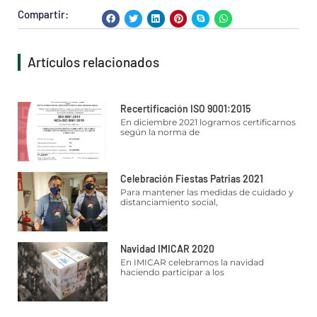
Compartir:
Artículos relacionados
Recertificación ISO 9001:2015
En diciembre 2021 logramos certificarnos
según la norma de
Celebración Fiestas Patrias 2021
Para mantener las medidas de cuidado y
distanciamiento social,
Navidad IMICAR 2020
En IMICAR celebramos la navidad
haciendo participar a los