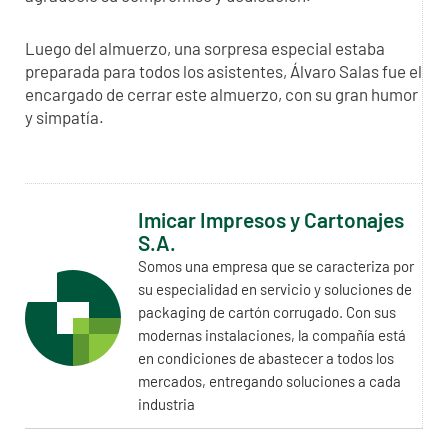
Luego del almuerzo, una sorpresa especial estaba
preparada para todos los asistentes, Álvaro Salas fue el
encargado de cerrar este almuerzo, con su gran humor
y simpatía.
Imicar Impresos y Cartonajes
S.A.
Somos una empresa que se caracteriza por
su especialidad en servicio y soluciones de
packaging de cartón corrugado. Con sus
modernas instalaciones, la compañía está
en condiciones de abastecer a todos los
mercados, entregando soluciones a cada
industria