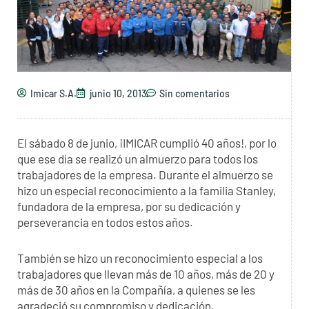
Imicar S.A.
junio 10, 2013
Sin comentarios
El sábado 8 de junio, ¡IMICAR cumplió 40 años!, por lo
que ese día se realizó un almuerzo para todos los
trabajadores de la empresa. Durante el almuerzo se
hizo un especial reconocimiento a la familia Stanley,
fundadora de la empresa, por su dedicación y
perseverancia en todos estos años.
También se hizo un reconocimiento especial a los
trabajadores que llevan más de 10 años, más de 20 y
más de 30 años en la Compañía, a quienes se les
agradeció su compromiso y dedicación.