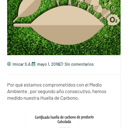
Imicar S.A.
mayo 1, 2016
Sin comentarios
Por qué estamos comprometidos con el Medio
Ambiente , por segundo año consecutivo, hemos
medido nuestra Huella de Carbono.