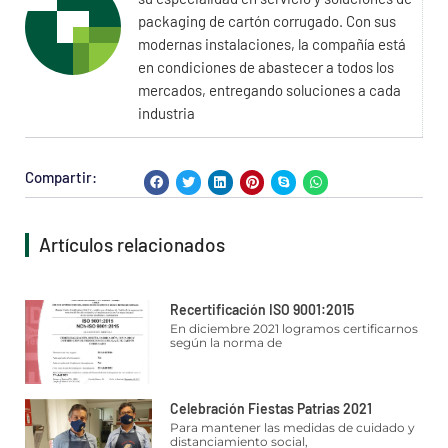
packaging de cartón corrugado. Con sus
modernas instalaciones, la compañía está
en condiciones de abastecer a todos los
mercados, entregando soluciones a cada
industria
Compartir:
Artículos relacionados
Recertificación ISO 9001:2015
En diciembre 2021 logramos certificarnos
según la norma de
Celebración Fiestas Patrias 2021
Para mantener las medidas de cuidado y
distanciamiento social,