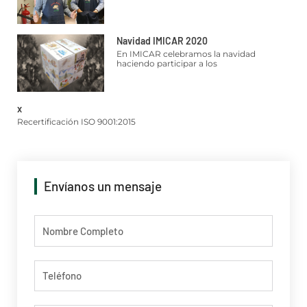
Navidad IMICAR 2020
En IMICAR celebramos la navidad
haciendo participar a los
x
Recertificación ISO 9001:2015
Envíanos un mensaje
Nombre
Telefono