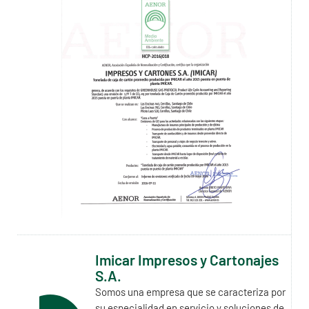
Imicar Impresos y Cartonajes
S.A.
Somos una empresa que se caracteriza por
su especialidad en servicio y soluciones de