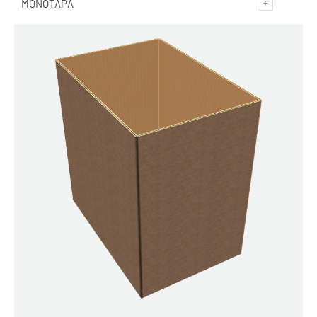
MONOTAPA