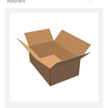
MONOTAPA