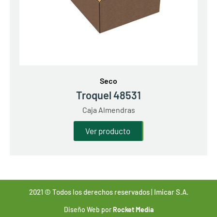
Seco
Troquel 48531
Caja Almendras
Ver producto
2021 © Todos los derechos reservados | Imicar S.A.
Diseño Web por
Rocket Media