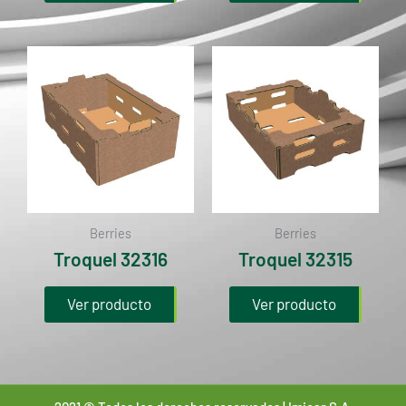
Berries
Berries
Troquel 32316
Troquel 32315
Ver producto
Ver producto