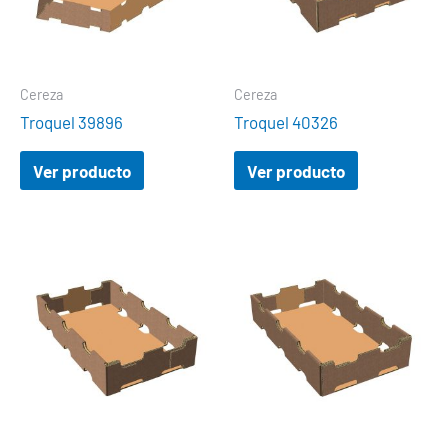
Cereza
Cereza
Troquel 39896
Troquel 40326
Ver producto
Ver producto