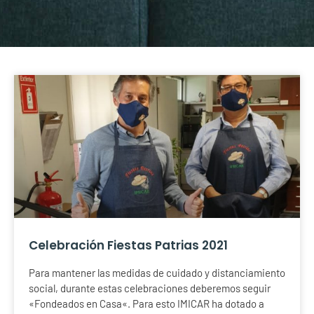
Celebración Fiestas Patrias 2021
Para mantener las medidas de cuidado y distanciamiento
social, durante estas celebraciones deberemos seguir
«Fondeados en Casa«. Para esto IMICAR ha dotado a